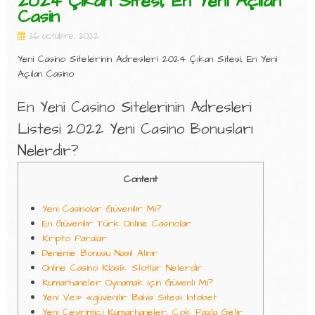
2024 Çıkan Sitesi, En Yeni Açılan
Casin
26 octubre, 2022
Yeni Casino Sitelerinin Adresleri 2024 Çıkan Sitesi, En Yeni
Açılan Casino
En Yeni Casino Sitelerinin Adresleri
Listesi 2022 Yeni Casino Bonusları
Nelerdir?
Content
Yeni Casinolar Güvenilir Mi?
En Güvenilir Türk Online Casinolar
Kripto Paralar
Deneme Bonusu Nasıl Alınır
Online Casino Klasik Slotlar Nelerdir
Kumarhaneler Oynamak Için Güvenli Mi?
Yeni Ve» «güvenilir Bahis Sitesi: Intobet
Yeni Çevrimiçi Kumarhaneler, Çok Fazla Gelir