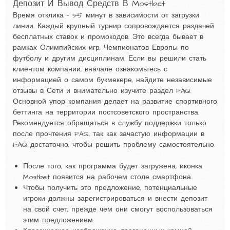
Депозит И Вывод Средств В Mostbet
Время отклика – 3-5 минут в зависимости от загрузки
линии. Каждый крупный турнир сопровождается раздачей
бесплатных ставок и промокодов. Это всегда бывает в
рамках Олимпийских игр, Чемпионатов Европы по
футболу и другим дисциплинам. Если вы решили стать
клиентом компании, вначале ознакомьтесь с
информацией о самом букмекере, найдите независимые
отзывы в Сети и внимательно изучите раздел FAQ.
Основной упор компания делает на развитие спортивного
беттинга на территории постсоветского пространства.
Рекомендуется обращаться в службу поддержки только
после прочтения FAQ, так как зачастую информации в
FAQ достаточно, чтобы решить проблему самостоятельно.
После того, как программа будет загружена, иконка
Mostbet появится на рабочем столе смартфона.
Чтобы получить это предложение, потенциальные
игроки должны зарегистрироваться и внести депозит
на свой счет, прежде чем они смогут воспользоваться
этим предложением.