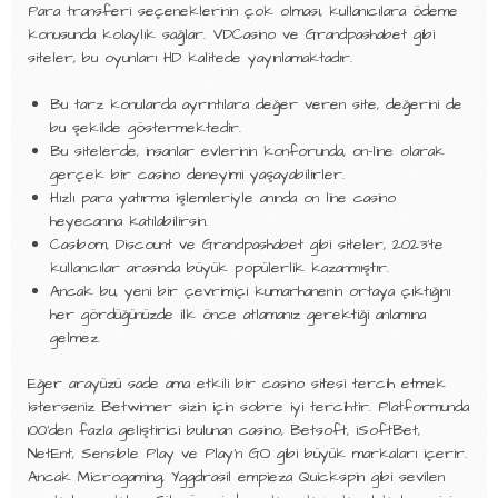
Para transferi seçeneklerinin çok olması, kullanıcılara ödeme
konusunda kolaylık sağlar. VDCasino ve Grandpashabet gibi
siteler, bu oyunları HD kalitede yayınlamaktadır.
Bu tarz konularda ayrıntılara değer veren site, değerini de
bu şekilde göstermektedir.
Bu sitelerde, insanlar evlerinin konforunda, on-line olarak
gerçek bir casino deneyimi yaşayabilirler.
Hızlı para yatırma işlemleriyle anında on line casino
heyecanına katılabilirsin.
Casibom, Discount ve Grandpashabet gibi siteler, 2023’te
kullanıcılar arasında büyük popülerlik kazanmıştır.
Ancak bu, yeni bir çevrimiçi kumarhanenin ortaya çıktığını
her gördüğünüzde ilk önce atlamanız gerektiği anlamına
gelmez.
Eğer arayüzü sade ama etkili bir casino sitesi tercih etmek
isterseniz Betwinner sizin için sobre iyi tercihtir. Platformunda
100’den fazla geliştirici bulunan casino, Betsoft, iSoftBet,
NetEnt, Sensible Play ve Play’n GO gibi büyük markaları içerir.
Ancak Microgaming, Yggdrasil empieza Quickspin gibi sevilen