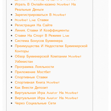
Играть В Онлайн-казино Mostbet На
Реальные Деньги
Зарегистрироваться В Mostbet
Mostbet Live Ставки
Регистрация На Сайте
Линия, Ставки И Коэффициенты
Ставки На Спорт В Режиме Live
Система Бонусов Букмекера
Преимущества И Недостатки Букмекерской
Конторы
Обзор Букмекерской Компании Mostbet
Узбекистан
Программа Лояльности
Приложение Мостбет
Спортивные Ставки
Спортивная Книга Mostbet
Как Внести Депозит
Виртуальная Игра Aviator На Mostbet
Виртуальная Игра Aviator На Mostbet
Через Социальные Сети