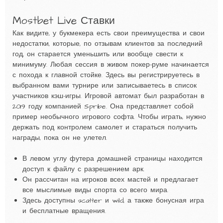
Mostbet Live Ставки
Как видите, у букмекера есть свои преимущества и свои
недостатки, которые, по отзывам клиентов за последний
год, он старается уменьшить или вообще свести к
минимуму. Любая сессия в живом покер-руме начинается
с похода к главной стойке. Здесь вы регистрируетесь в
выбранном вами турнире или записываетесь в список
участников кэш-игры. Игровой автомат был разработан в
2019 году компанией Spribe. Она представляет собой
пример необычного игрового софта. Чтобы играть, нужно
держать под контролем самолет и стараться получить
награды, пока он не улетел.
В левом углу футера домашней страницы находится
доступ к файлу с разрешением арк.
Он рассчитан на игроков всех мастей и предлагает
все мыслимые виды спорта со всего мира.
Здесь доступны scatter и wild, а также бонусная игра
и бесплатные вращения.