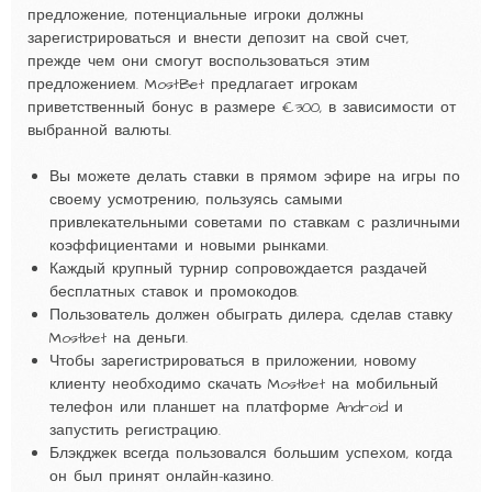
предложение, потенциальные игроки должны
зарегистрироваться и внести депозит на свой счет,
прежде чем они смогут воспользоваться этим
предложением. MostBet предлагает игрокам
приветственный бонус в размере €300, в зависимости от
выбранной валюты.
Вы можете делать ставки в прямом эфире на игры по
своему усмотрению, пользуясь самыми
привлекательными советами по ставкам с различными
коэффициентами и новыми рынками.
Каждый крупный турнир сопровождается раздачей
бесплатных ставок и промокодов.
Пользователь должен обыграть дилера, сделав ставку
Mostbet на деньги.
Чтобы зарегистрироваться в приложении, новому
клиенту необходимо скачать Mostbet на мобильный
телефон или планшет на платформе Android и
запустить регистрацию.
Блэкджек всегда пользовался большим успехом, когда
он был принят онлайн-казино.