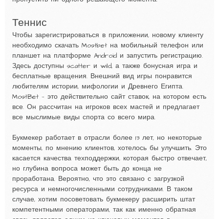
Теннис
Чтобы зарегистрироваться в приложении, новому клиенту
необходимо скачать Mostbet на мобильный телефон или
планшет на платформе Android и запустить регистрацию.
Здесь доступны scatter и wild, а также бонусная игра и
бесплатные вращения. Внешний вид игры понравится
любителям истории, мифологии и Древнего Египта.
MostBet — это действительно сайт ставок, на котором есть
все. Он рассчитан на игроков всех мастей и предлагает
все мыслимые виды спорта со всего мира.
Букмекер работает в отрасли более 13 лет, но некоторые
моменты, по мнению клиентов, хотелось бы улучшить. Это
касается качества техподдержки, которая быстро отвечает,
но глубина вопроса может быть до конца не
проработана. Вероятно, что это связано с загрузкой
ресурса и немногочисленными сотрудниками. В таком
случае, хотим посоветовать букмекеру расширить штат
компетентными операторами, так как именно обратная