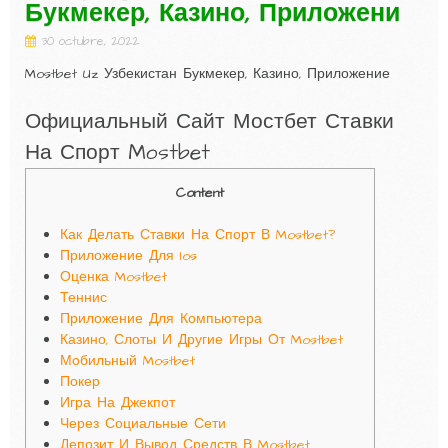
Букмекер, Казино, Приложени
30 octubre, 2022
Mostbet Uz Узбекистан Букмекер, Казино, Приложение
Официальный Сайт Мостбет Ставки
На Спорт Mostbet
Content
Как Делать Ставки На Спорт В Mostbet?
Приложение Для Ios
Оценка Mostbet
Теннис
Приложение Для Компьютера
Казино, Слоты И Другие Игры От Mostbet
Мобильный Mostbet
Покер
Игра На Джекпот
Через Социальные Сети
Депозит И Вывод Средств В Mostbet