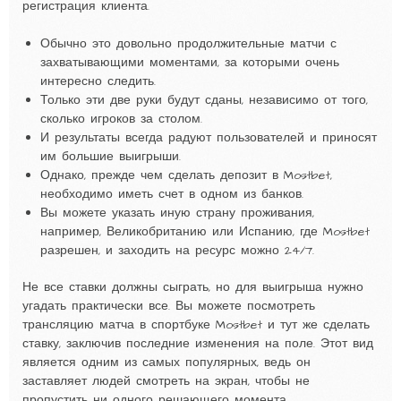
регистрация клиента.
Обычно это довольно продолжительные матчи с
захватывающими моментами, за которыми очень
интересно следить.
Только эти две руки будут сданы, независимо от того,
сколько игроков за столом.
И результаты всегда радуют пользователей и приносят
им большие выигрыши.
Однако, прежде чем сделать депозит в Mostbet,
необходимо иметь счет в одном из банков.
Вы можете указать иную страну проживания,
например, Великобританию или Испанию, где Mostbet
разрешен, и заходить на ресурс можно 24/7.
Не все ставки должны сыграть, но для выигрыша нужно
угадать практически все. Вы можете посмотреть
трансляцию матча в спортбуке Mostbet и тут же сделать
ставку, заключив последние изменения на поле. Этот вид
является одним из самых популярных, ведь он
заставляет людей смотреть на экран, чтобы не
пропустить ни одного решающего момента.