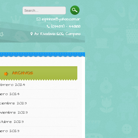
eipininos@yahoo.com.ar
(03489) - 448188
Av Rivadavia 1606, Campana
ARCHIVOS
ebrero 2024
nero 2024
iciembre 2023
oviembre 2023
ctubre 2023
nero 2023