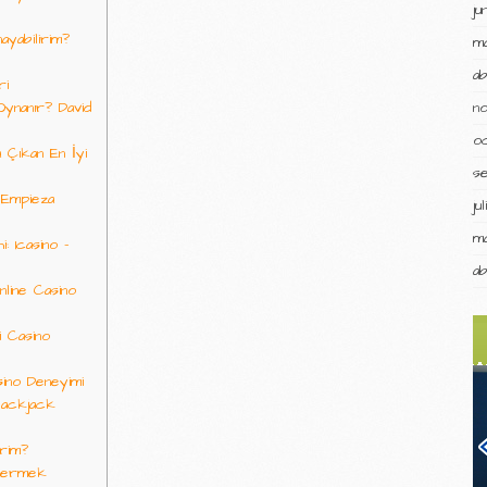
ju
ayabilirim?
m
ab
ri
ynanır? David
n
o
a Çıkan En İyi
s
 Empieza
ju
m
 1casino –
ab
nline Casino
i Casino
ino Deneyimi
lackjack
irim?
 Vermek