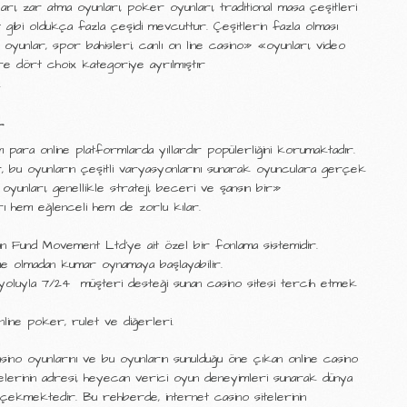
arı, zar atma oyunları, poker oyunları, traditional masa çeşitleri
 gibi oldukça fazla çeşidi mevcuttur. Çeşitlerin fazla olması
 Bu oyunlar, spor bahisleri, canlı on line casino» «oyunları, video
e dört choix kategoriye ayrılmıştır
.
r
 para online platformlarda yıllardır popülerliğini korumaktadır.
r, bu oyunların çeşitli varyasyonlarını sunarak oyunculara gerçek
yunları, genellikle strateji, beceri ve şansın bir»
ı hem eğlenceli hem de zorlu kılar.
an Fund Movement Ltd’ye ait özel bir fonlama sistemidir.
me olmadan kumar oynamaya başlayabilir.
 yoluyla 7/24 müşteri desteği sunan casino sitesi tercih etmek
 online poker, rulet ve diğerleri.
no oyunlarını ve bu oyunların sunulduğu öne çıkan online casino
itelerinin adresi, heyecan verici oyun deneyimleri sunarak dünya
çekmektedir. Bu rehberde, internet casino sitelerinin