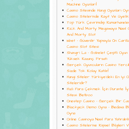
Machine Oyunları!
Casino Sitesinde Hangi Oyunları Oyn
Casino Sitelerinde Kayıt Ve Üyelik
Top Türk Çevrimdışı Kumarhanele
Rick And Morty Megaways Nasıl O
And Morty Slot
1xbet – Güvenilir Yapısıyla Ön Carill
Casino Slot Sitesi
Shangri La – Gobelet Çeşitli Oyun
Yüksek Kazanç Fırsatı
Gerçek Oyuncuların Casino Tercihi:
Sizde ?ok Kolay Katılın!
Hangi Siteler Türkiye’deki En Iyi O
Siteleridir?
Hızlı Para Çekmek İçin Durante İy
Sitesi: Betboo
Onestep Casino – Gerçek Bir Cas
Blackjack Demo Oyna – Bedava B
Oyna
Online Casinoya Nasıl Para Yatırabil
Casino Sitelerine Kişisel Bilgileri