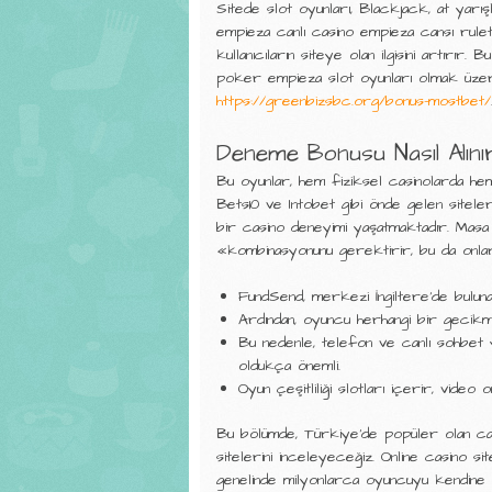
Sitede slot oyunları, Blackjack, at yarışl
empieza canlı casino empieza cansı rulet
kullanıcıların siteye olan ilgisini artırır.
poker empieza slot oyunları olmak üzer
https://greenbizsbc.org/bonus-mostbet/
Deneme Bonusu Nasıl Alını
Bu oyunlar, hem fiziksel casinolarda hem
Bets10 ve Intobet gibi önde gelen sitele
bir casino deneyimi yaşatmaktadır. Masa o
«kombinasyonunu gerektirir, bu da onlar
FundSend, merkezi İngiltere’de bulun
Ardından, oyuncu herhangi bir gecik
Bu nedenle, telefon ve canlı sohbet
oldukça önemli.
Oyun çeşitliliği slotları içerir, video
Bu bölümde, Türkiye’de popüler olan casi
sitelerini inceleyeceğiz. Online casino s
genelinde milyonlarca oyuncuyu kendine 