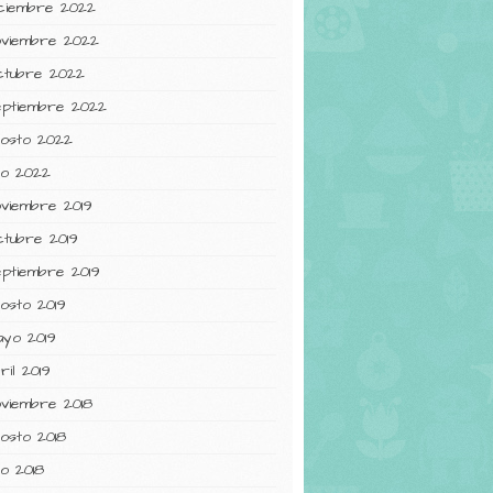
iciembre 2022
oviembre 2022
ctubre 2022
eptiembre 2022
gosto 2022
lio 2022
oviembre 2019
ctubre 2019
eptiembre 2019
gosto 2019
ayo 2019
ril 2019
oviembre 2018
gosto 2018
lio 2018