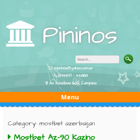
Skip
to
content
Pininos
eipininos@yahoo.com.ar
(03489) - 448188
Av Rivadavia 1606, Campana
Menu
Category: mostbet azerbaijan
Mostbet Az-90 Kazino