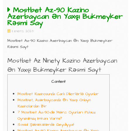
Mostbet Az-90 Kazino
Azerbaycan Ən Yaxşı Bukmeyker
Rəsmi Say
11 enero, 2023
Mostbet Az-90 Kazino Azerbaycan Ən Yaxşı Bukmeyker
Rəsmi Sayt
Mostbet Az Ninety Kazino Azerbaycan
Ən Yaxşı Bukmeyker Rəsmi Sayt
Content
Mostbet Kazinosunda Canlı Dilerlərlə Oyunlar
Mostbet, Azərbaycanda Ən Yaxşı Onlayn
Kazinolardan Bir
? Mostbet Az-90-də Mərc Oyunları Pulsuz
Oynanılmaq Imkanı Varmı?
Sosial Şəbəkələrdə Qeydiyyat
Mostbet Az-90 Kazino Azerbaycan Ən Yaxşı