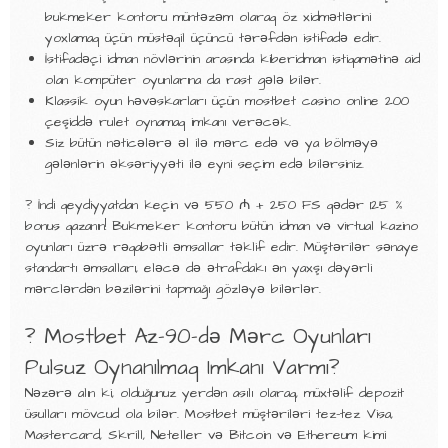
bukmeker kontoru müntəzəm olaraq öz xidmətlərini
yoxlamaq üçün müstəqil üçüncü tərəfdən istifadə edir.
İstifadəçi idman növlərinin arasında kiberidman istiqamətinə aid
olan kompüter oyunlarına da rast gələ bilər.
Klassik oyun həvəskarları üçün mostbet casino online 200
çeşiddə rulet oynamaq imkanı verəcək.
Siz bütün nəticələrə əl ilə mərc edə və ya bölməyə
gələnlərin əksəriyyəti ilə eyni seçim edə bilərsiniz.
? İndi qeydiyyatdan keçin və 550 ₼ + 250 FS qədər 125 %
bonus qazanın! Bukmeker kontoru bütün idman və virtual kazino
oyunları üzrə rəqabətli əmsallar təklif edir. Müştərilər sənaye
standartı əmsalları, eləcə də ətrafdakı ən yaxşı dəyərli
mərclərdən bəzilərini tapmağı gözləyə bilərlər.
? Mostbet Az-90-də Mərc Oyunları
Pulsuz Oynanılmaq Imkanı Varmı?
Nəzərə alın ki, olduğunuz yerdən asılı olaraq, müxtəlif depozit
üsulları mövcud ola bilər. Mostbet müştəriləri tez-tez Visa,
Mastercard, Skrill, Neteller və Bitcoin və Ethereum kimi