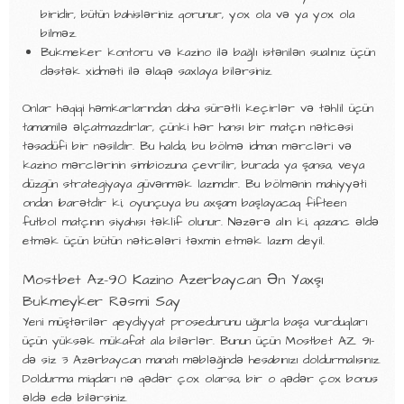
biridir, bütün bahisləriniz qorunur, yox ola və ya yox ola
bilməz.
Bukmeker kontoru və kazino ilə bağlı istənilən sualınız üçün
dəstək xidməti ilə əlaqə saxlaya bilərsiniz.
Onlar həqiqi həmkarlarından daha sürətli keçirlər və təhlil üçün
tamamilə əlçatmazdırlar, çünki hər hansı bir matçın nəticəsi
təsadüfi bir nəsildir. Bu halda, bu bölmə idman mərcləri və
kazino mərclərinin simbiozuna çevrilir, burada ya şansa, veya
düzgün strategiyaya güvənmək lazımdır. Bu bölmənin mahiyyəti
ondan ibarətdir ki, oyunçuya bu axşam başlayacaq fifteen
futbol matçının siyahısı təklif olunur. Nəzərə alın ki, qazanc əldə
etmək üçün bütün nəticələri təxmin etmək lazım deyil.
Mostbet Az-90 Kazino Azerbaycan Ən Yaxşı
Bukmeyker Rəsmi Say
Yeni müştərilər qeydiyyat prosedurunu uğurla başa vurduqları
üçün yüksək mükafat ala bilərlər. Bunun üçün Mostbet AZ 91-
də siz 3 Azərbaycan manatı məbləğində hesabınızı doldurmalısınız.
Doldurma miqdarı nə qədər çox olarsa, bir o qədər çox bonus
əldə edə bilərsiniz.