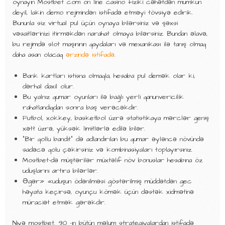
oynayın Mostbet com on line casino fiziki cəhətdən mümkün
deyil, lakin demo rejimindən istifadə etməyi tövsiyə edirik.
Bununla siz virtual pul üçün oynaya bilərsiniz və şəxsi
vəsaitlərinizi itirməkdən narahat olmaya bilərsiniz. Bundan əlavə,
bu rejimdə slot maşınının qaydaları və mexanikası ilə tanış olmaq
daha asan olacaq
ərzində istifadə
.
Bank kartları istisna olmaqla, hesaba pul demək olar ki,
dərhal daxil olur.
Bu yalnız qumar oyunları ilə bağlı yerli qanunvericilik
rahatlandıqdan sonra baş verəcəkdir.
Futbol, ​​xokkey, basketbol üzrə statistikaya mərclər geniş
xətt üzrə, yüksək limitlərlə edilə bilər.
“Bir qollu bandit” də adlandırılan bu qumar əyləncə növündə
sadəcə qolu çəkirsiniz və kombinasiyaları toplayırsınız.
Mostbet-də müştərilər müxtəlif növ bonuslar hesabına öz
uduşlarını artıra bilərlər.
Əgər» «uduşun ödənilməsi göstərilmiş müddətdən gec
həyata keçirsə, oyunçu kömək üçün dəstək xidmətinə
müraciət etmək gərəkdir.
Niyə mostbet. 90 -ın bütün məlum strategiyalardan istifadə