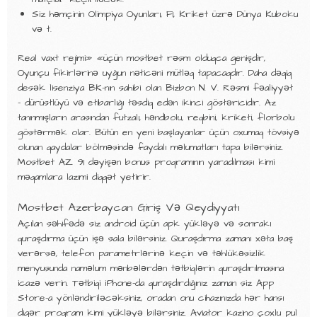
Siz həmçinin Olimpiya Oyunları, F1, Kriket üzrə Dünya Kuboku
və t.
Real vaxt rejimi» «üçün mostbet rəsm olduqca genişdir,
Oyunçu fikirlərinə uyğun nəticəni mütləq tapacaqdır. Daha dəqiq
desək lisenziya BK-nın sahibi olan Bizbon N. V. Rəsmi fəaliyyət
– dürüstlüyü və etibarlığı təsdiq edən ikinci göstəricidir. Az
tanınmışların arasından futzalı, həndbolu, reqbini, kriketi, florbolu
göstərmək olar. Bütün en yeni başlayanlar üçün oxumaq tövsiyə
olunan qaydalar bölməsində faydalı məlumatları tapa bilərsiniz.
Mostbet AZ 91 dəyişən bonus proqramının yaradılması kimi
məqamlara lazımi diqqət yetirir.
Mostbet Azerbaycan Giriş Və Qeydiyyatı
Açılan səhifədə siz android üçün apk yükləyə və sonrakı
quraşdırma üçün işə sala bilərsiniz. Quraşdırma zamanı xəta baş
verərsə, telefon parametrlərinə keçin və təhlükəsizlik
menyusunda naməlum mənbələrdən tətbiqlərin quraşdırılmasına
icazə verin. Tətbiqi iPhone-da quraşdırdığınız zaman siz App
Store-a yönləndiriləcəksiniz, oradan onu cihazınızda hər hansı
digər proqram kimi yükləyə bilərsiniz. Aviator kazino çoxlu pul