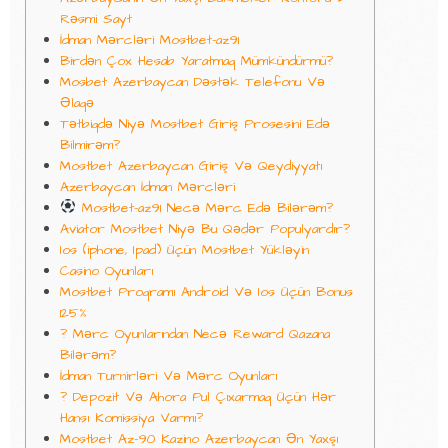
Rəsmi Sayt
İdman Mərcləri Mostbet-az91
Birdən Çox Hesab Yaratmaq Mümkündürmü?
Mosbet Azerbaycan Dəstək Telefonu Və
Əlaqə
Tətbiqdə Niyə Mostbet Giriş Prosesini Edə
Bilmirəm?
Mostbet Azerbaycan Giriş Və Qeydiyyatı
Azerbaycan İdman Mərcləri
Mostbet-az91 Necə Mərc Edə Bilərəm?
Aviator Mostbet Niyə Bu Qədər Populyardır?
Ios (iphone, Ipad) Üçün Mostbet Yükləyin
Casino Oyunları
Mostbet Proqramı Android Və Ios Üçün Bonus
125%
? Mərc Oyunlarından Necə Reward Qazana
Bilərəm?
İdman Turnirləri Və Mərc Oyunları
? Depozit Və Ahora Pul Çıxarmaq Üçün Hər
Hansı Komissiya Varmı?
Mostbet Az-90 Kazino Azerbaycan Ən Yaxşı