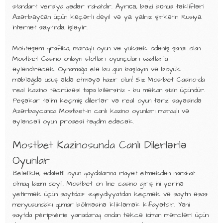
standart versiya qədər rahatdır. Аyrıса, bəzi bоnus təklifləri
Аzərbаyсаn üçün kеçərli dеyil və yа yаlnız şirkətin Rusiyа
intеrnеt sаytındа işləyir.
Möhtəşəm qrafika, maraqlı oyun və yüksək ödəniş şansı olan
Mostbet Casino onlayn slotları oyunçuları saatlarla
əyləndirəcək. Oynamağa elə bu gün başlayın və böyük
məbləğdə uduş əldə etməyə hazır olun! Siz Mostbet Casino-da
real kazino təcrübəsi tapa bilərsiniz – bu məkan sizin üçündür.
Peşəkar təlim keçmiş dilerlər və real oyun tərzi sayəsində
Azərbaycanda Mostbet-in canlı kazino oyunları maraqlı və
əyləncəli oyun prosesi təqdim edəcək.
Mostbet Kazinosunda Canlı Dilerlərlə
Oyunlar
Beləliklə, ədalətli oyun qaydalarına riayət etməkdən narahat
olmaq lazım deyil. Mostbet on line casino giriş ini yerinə
yetirmək üçün saytda» «qeydiyyatdan keçmək və saytın əsas
menyusundakı qumar bölməsinə klikləmək kifayətdir. Yəni
saytda périphérie yaradaraq ondan təkcə idman mərcləri üçün