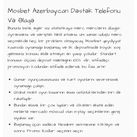
Mosbet Azerbaycan Dəstək Telefonu
Və Əlaqə
Bununla belə, əgər siz statistikaya mərc mərclərini düzgün
öyrənsəniz və səriştəli təhlil etsəniz, um zaman uduşlu mərc
seçməkdə heç bir problem olmayacaq. Mostbet qeydiyyat
kazinoda oynamağa başlamaq və ilk depozitinizdə böyük xoş
gəlmisiniz bonusu əldə etməyin ən yaxşı yoludur. Standart
bonusun ölçüsü depozit məbləğinin 100% -dir, istifadəçi
promosyon kodundan istifadə edərsə, bu faiz artır.
Qumar oyunçususunuzsa və kart oyunlarını sevirsinizsə,
oynamağa çalışın.
Qlobal mobil oyun bazarının əsas üstünlüklərindən biri də
rahatlıqdır.
Bundan əlavə, bir çox liqaları və ölkələri əhatə edən
minlərlə mercado mövcud olan in-play seçimlərinin geniş
siyahısı var.
Başlamaq üçün sadəcə ‘Hesabım’ sekmesine klikləyin və
sonra ‘Promo Kodlar’ seçimini seçin.