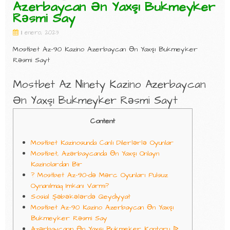
Azerbaycan Ən Yaxşı Bukmeyker
Rəsmi Say
11 enero, 2023
Mostbet Az-90 Kazino Azerbaycan Ən Yaxşı Bukmeyker
Rəsmi Sayt
Mostbet Az Ninety Kazino Azerbaycan
Ən Yaxşı Bukmeyker Rəsmi Sayt
Content
Mostbet Kazinosunda Canlı Dilerlərlə Oyunlar
Mostbet, Azərbaycanda Ən Yaxşı Onlayn
Kazinolardan Bir
? Mostbet Az-90-də Mərc Oyunları Pulsuz
Oynanılmaq Imkanı Varmı?
Sosial Şəbəkələrdə Qeydiyyat
Mostbet Az-90 Kazino Azerbaycan Ən Yaxşı
Bukmeyker Rəsmi Say
Azərbaycanın Ən Yaxşı Bukmeker Kontoru ᐉ