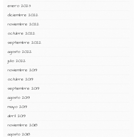
enero 2023
diciembre 2022
noviembre 2022
octubre 2022
septiembre 2022
agosto 2022
julio 2022
noviembre 2019
octubre 2019
septiembre 2019
agosto 2019
mayo 2019
abril 2019
noviembre 2018
agosto 2018