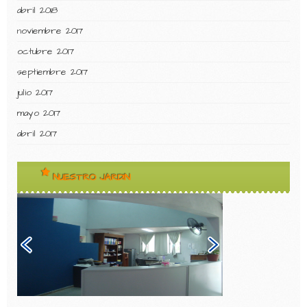
abril 2018
noviembre 2017
octubre 2017
septiembre 2017
julio 2017
mayo 2017
abril 2017
NUESTRO JARDIN