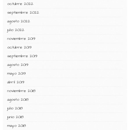
octubre 2022
septiembre 2022
agosto 2022
julio 2022
noviembre 2019
octubre 2019
septiembre 2019
agosto 2019
mayo 2019
abril 2019
noviembre 2018
agosto 2018
julio 2018
junio 2018
mayo 2018