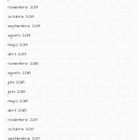
noviembre 2019
octubre 2019
septiembre 2019
agosto 2019
mayo 2019
abril 2019
noviembre 2018
agosto 2018
julio 2018
junio 2018
mayo 2018
abril 2018
noviembre 2017
octubre 2017
septiembre 2017