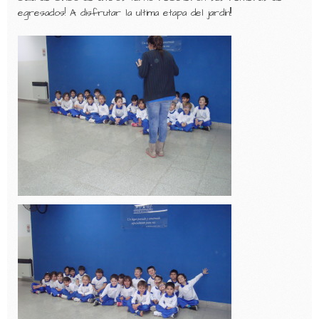
egresados! A disfrutar la ultima etapa del jardín!!