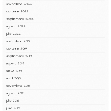
noviembre 2022
octubre 2022
septiembre 2022
agosto 2022
julio 2022
noviembre 2019
octubre 2019
septiembre 2019
agosto 2019
mayo 2019
abril 2019
noviembre 2018
agosto 2018
julio 2018
junio 2018