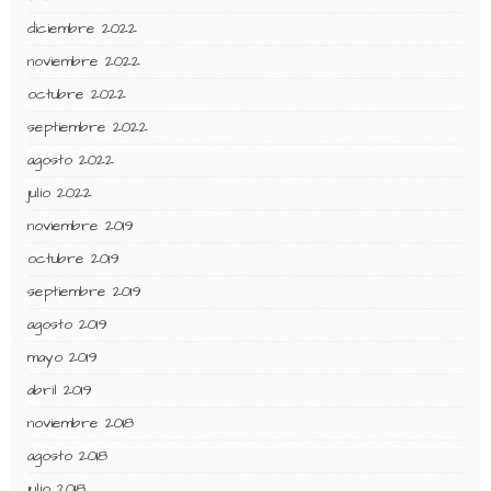
diciembre 2022
noviembre 2022
octubre 2022
septiembre 2022
agosto 2022
julio 2022
noviembre 2019
octubre 2019
septiembre 2019
agosto 2019
mayo 2019
abril 2019
noviembre 2018
agosto 2018
julio 2018