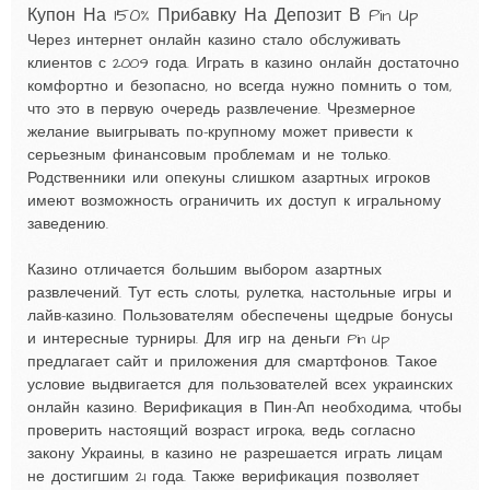
Купон На 150% Прибавку На Депозит В Pin Up
Через интернет онлайн казино стало обслуживать
клиентов с 2009 года. Играть в казино онлайн достаточно
комфортно и безопасно, но всегда нужно помнить о том,
что это в первую очередь развлечение. Чрезмерное
желание выигрывать по-крупному может привести к
серьезным финансовым проблемам и не только.
Родственники или опекуны слишком азартных игроков
имеют возможность ограничить их доступ к игральному
заведению.
Казино отличается большим выбором азартных
развлечений. Тут есть слоты, рулетка, настольные игры и
лайв-казино. Пользователям обеспечены щедрые бонусы
и интересные турниры. Для игр на деньги Pin Up
предлагает сайт и приложения для смартфонов. Такое
условие выдвигается для пользователей всех украинских
онлайн казино. Верификация в Пин-Ап необходима, чтобы
проверить настоящий возраст игрока, ведь согласно
закону Украины, в казино не разрешается играть лицам
не достигшим 21 года. Также верификация позволяет