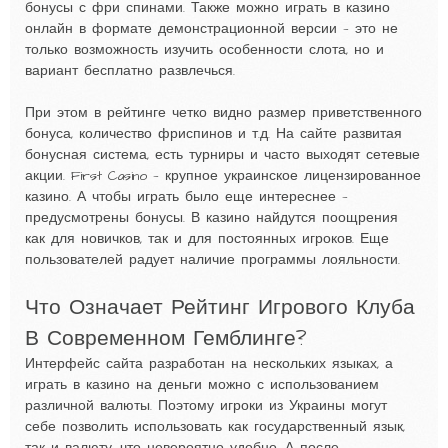
бонусы с фри спинами. Также можно играть в казино
онлайн в формате демонстрационной версии — это не
только возможность изучить особенности слота, но и
вариант бесплатно развлечься.
При этом в рейтинге четко видно размер приветственного
бонуса, количество фриспинов и т.д. На сайте развитая
бонусная система, есть турниры и часто выходят сетевые
акции. First Casino — крупное украинское лицензированное
казино. А чтобы играть было еще интереснее —
предусмотрены бонусы. В казино найдутся поощрения
как для новичков, так и для постоянных игроков. Еще
пользователей радует наличие программы лояльности.
Что Означает Рейтинг Игрового Клуба
В Современном Гемблинге?
Интерфейс сайта разработан на нескольких языках, а
играть в казино на деньги можно с использованием
различной валюты. Поэтому игроки из Украины могут
себе позволить использовать как государственный язык,