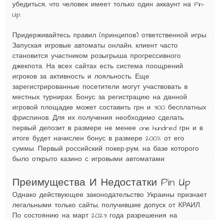
убедиться, что человек имеет только один аккаунт на Pin-
Up.
Придерживайтесь правил (принципов) ответственной игры.
Запуская игровые автоматы онлайн, клиент часто
становится участником розыгрыша прогрессивного
джекпота. На всех сайтах есть система поощрений
игроков за активность и лояльность. Еще
зарегистрированные посетители могут участвовать в
местных турнирах. Бонус за регистрацию на данной
игровой площадке может составить грн и 300 бесплатных
фриспинов. Для их получения необходимо сделать
первый депозит в размере не менее one hundred грн и в
итоге будет начислен бонус в размере 200% от его
суммы. Первый российский покер-рум, на базе которого
было открыто казино с игровыми автоматами.
Преимущества И Недостатки Pin Up
Однако действующее законодательство Украины признает
легальными только сайты, получившие допуск от КРАИЛ.
По состоянию на март 2023 года разрешения на