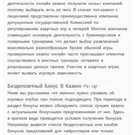
деятельность онлайн казино получили sixteen компаний,
поэтому выбирать есть из чего. В списке топ-казино с
лицензией представлены преимущественно компании,
допущенные государственной Комиссией по
регулированию азартных игр и лотерей. Многие компании
совмещают основную деятельность с букмекерством и
покерными турнирами, что делает выбор развлечений
максимально разнообразным. Кроме обычной игры,
проверенные казино онлайн часто приглашают клиентов
поучаствовать в местных турнирах, лотереях и
розыгрышах ценных призов. Участие в азартных играх
может вызвать игровую зависимость.
Бездепозитный Бонус В Казино Pin Up
Ниже мы расскажем, что именно нужно узнавать об
игровых клубах при поиске подходящего. При переходе в
раздел Бонусы можно обнаружить список лучших казино
с актуальными бонусными предложениями от них. Здесь
в кратком виде приводятся условия получения бонусов.
Например, вывести список бездепозитных или кэшбэк
бонусов, предложений для хайроллеров или только